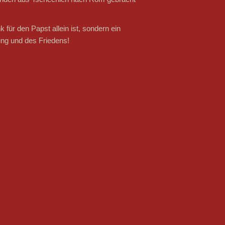
für den Papst allein ist, sondern ein
ung und des Friedens!