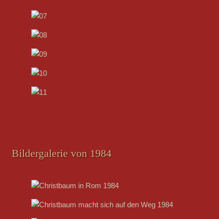
Bildergalerie von 1984