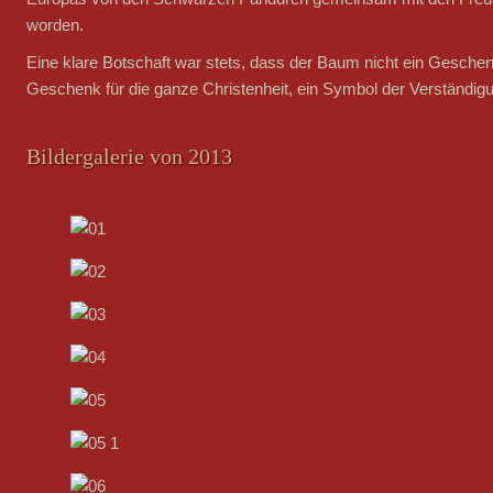
worden.
Eine klare Botschaft war stets, dass der Baum nicht ein Geschenk 
Geschenk für die ganze Christenheit, ein Symbol der Verständig
Bildergalerie von 2013