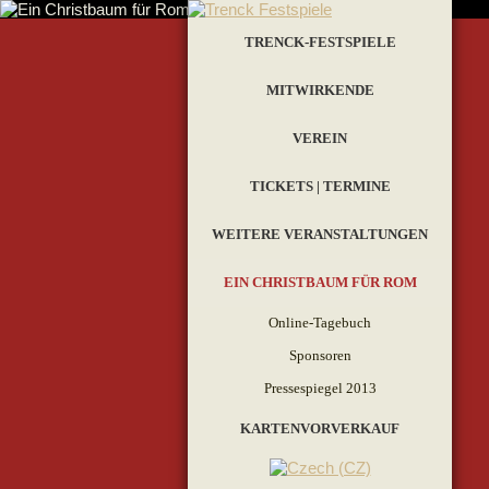
TRENCK-FESTSPIELE
MITWIRKENDE
VEREIN
TICKETS | TERMINE
WEITERE VERANSTALTUNGEN
EIN CHRISTBAUM FÜR ROM
Online-Tagebuch
Sponsoren
Pressespiegel 2013
KARTENVORVERKAUF