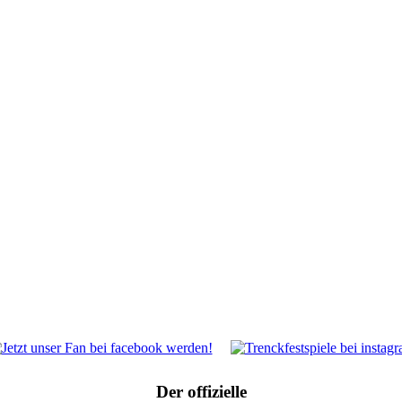
Der offizielle