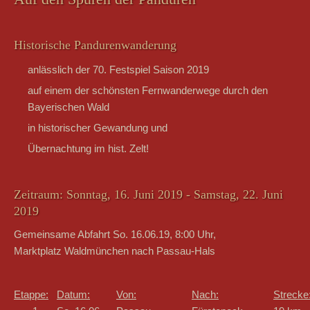
Historische Pandurenwanderung
anlässlich der 70. Festspiel Saison 2019
auf einem der schönsten Fernwanderwege durch den
Bayerischen Wald
in historischer Gewandung und
Übernachtung im hist. Zelt!
Zeitraum: Sonntag, 16. Juni 2019 - Samstag, 22. Juni
2019
Gemeinsame Abfahrt So. 16.06.19, 8:00 Uhr,
Marktplatz Waldmünchen nach Passau-Hals
Etappe:
Datum:
Von:
Nach:
Strecke