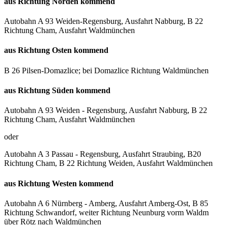
aus Richtung Norden kommend
Autobahn A 93 Weiden-Regensburg, Ausfahrt Nabburg, B 22
Richtung Cham, Ausfahrt Waldmünchen
aus Richtung Osten kommend
B 26 Pilsen-Domazlice; bei Domazlice Richtung Waldmünchen
aus Richtung Süden kommend
Autobahn A 93 Weiden - Regensburg, Ausfahrt Nabburg, B 22
Richtung Cham, Ausfahrt Waldmünchen
oder
Autobahn A 3 Passau - Regensburg, Ausfahrt Straubing, B20
Richtung Cham, B 22 Richtung Weiden, Ausfahrt Waldmünchen
aus Richtung Westen kommend
Autobahn A 6 Nürnberg - Amberg, Ausfahrt Amberg-Ost, B 85
Richtung Schwandorf, weiter Richtung Neunburg vorm Waldm
über Rötz nach Waldmünchen