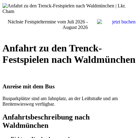
Nächste Festspieltermine vom Juli 2026 -
August 2026
Anfahrt zu den Trenck-
Festspielen nach Waldmünchen
Anreise mit dem Bus
Busparkplätze sind am Jahnplatz, an der Leißstraße und am
Breitenwiesweg verfügbar.
Anfahrtsbeschreibung nach
Waldmünchen