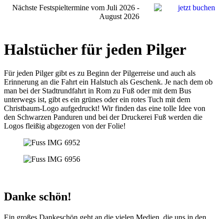
Nächste Festspieltermine vom Juli 2026 -
August 2026
Halstücher für jeden Pilger
Für jeden Pilger gibt es zu Beginn der Pilgerreise und auch als
Erinnerung an die Fahrt ein Halstuch als Geschenk. Je nach dem ob
man bei der Stadtrundfahrt in Rom zu Fuß oder mit dem Bus
unterwegs ist, gibt es ein grünes oder ein rotes Tuch mit dem
Christbaum-Logo aufgedruckt! Wir finden das eine tolle Idee von
den Schwarzen Panduren und bei der Druckerei Fuß werden die
Logos fleißig abgezogen von der Folie!
Danke schön!
Ein großes Dankeschön geht an die vielen Medien, die uns in den