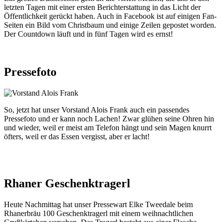
letzten Tagen mit einer ersten Berichterstattung in das Licht der
Öffentlichkeit gerückt haben. Auch in Facebook ist auf einigen Fan-
Seiten ein Bild vom Christbaum und einige Zeilen gepostet worden.
Der Countdown läuft und in fünf Tagen wird es ernst!
Pressefoto
So, jetzt hat unser Vorstand Alois Frank auch ein passendes
Pressefoto und er kann noch Lachen! Zwar glühen seine Ohren hin
und wieder, weil er meist am Telefon hängt und sein Magen knurrt
öfters, weil er das Essen vergisst, aber er lacht!
Rhaner Geschenktragerl
Heute Nachmittag hat unser Pressewart Elke Tweedale beim
Rhanerbräu 100 Geschenktragerl mit einem weihnachtlichen