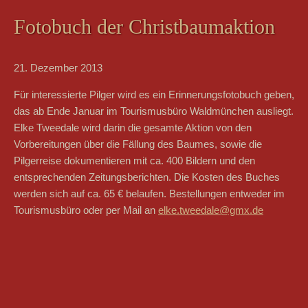
Fotobuch der Christbaumaktion
21. Dezember 2013
Für interessierte Pilger wird es ein Erinnerungsfotobuch geben,
das ab Ende Januar im Tourismusbüro Waldmünchen ausliegt.
Elke Tweedale wird darin die gesamte Aktion von den
Vorbereitungen über die Fällung des Baumes, sowie die
Pilgerreise dokumentieren mit ca. 400 Bildern und den
entsprechenden Zeitungsberichten. Die Kosten des Buches
werden sich auf ca. 65 € belaufen. Bestellungen entweder im
Tourismusbüro oder per Mail an