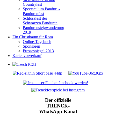
Countryfest
Spectaculum Panduri -
Pandurenfest
Schlossfest der
Schwarzen Panduren
Pandurensteigwanderung
2019
Ein Christbaum für Rom
Online-Tagebuch
Sponsoren
Pressespiegel 2013
Kartenvorverkauf
Der offizielle
TRENCK-
WhatsApp-Kanal