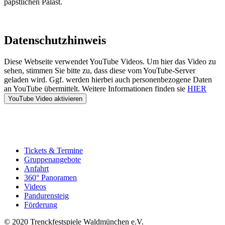
päpstlichen Palast.
Datenschutzhinweis
Diese Webseite verwendet YouTube Videos. Um hier das Video zu
sehen, stimmen Sie bitte zu, dass diese vom YouTube-Server
geladen wird. Ggf. werden hierbei auch personenbezogene Daten
an YouTube übermittelt. Weitere Informationen finden sie
HIER
Tickets & Termine
Gruppenangebote
Anfahrt
360° Panoramen
Videos
Pandurensteig
Förderung
© 2020 Trenckfestspiele Waldmünchen e.V.