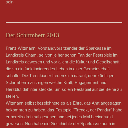
sein.
Der Schirmherr 2013
Franz Wittmann, Vorstandvorsitzender der Sparkasse im
Landkreis Cham, sei von je her schon Fan der Festspiele im
Landkreis gewesen und vor allem die Kultur und Gesellschaft,
die so ein funktionierendes Leben in einer Gemeinschaft
schaffe. Die Trenckianer freuen sich darauf, dem künftigen
Schirmherrn zu zeigen welche Kraft, Engagement und
Herzblut dahinter steckte, um so ein Festspiel auf die Beine zu
stellen.
Wittmann selbst bezeichnete es als Ehre, das Amt angetragen
bekommen zu haben, das Festspiel "Trenck, der Pandur" habe
er bereits drei mal gesehen und sei jedes Mal beeindruckt
gewesen. Nun habe die Geschichte der Sparkasse auch in