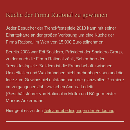
Küche der Firma Rational zu gewinnen
Jeder Besucher der Trenckfestspiele 2013 kann mit seiner
Eintrittskarte an der großen Verlosung um eine Küche der
Firma Rational im Wert von 15.000 Euro teilnehmen.
Bereits 2008 war Edi Snaidero, Präsident der Snaidero Group,
zu der auch die Firma Rational zählt, Schirmherr der
Trenckfestspiele. Seitdem ist die Freundschaft zwischen
Udine/Italien und Waldmünchen nicht mehr abgerissen und die
Idee zum Gewinnspiel entstand nach der glanzvollen Premiere
im vergangenen Jahr zwischen Andrea Lodetti
(Geschäftsführer von Rational in Melle) und Bürgermeister
Markus Ackermann.
Hier geht es zu den
Teilnahmebedingungen der Verlosung
.