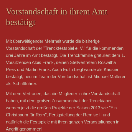
Vorstandschaft in ihrem Amt
bestätigt
Mit überwältigender Mehrheit wurde die bisherige
Vorstandschaft der "Trenckfestspiel e. V." für die kommenden
drei Jahre im Amt bestätigt. Die Trenckfamilie gratuliert dem 1.
Vorsitzenden Alois Frank, seinen Stellvertretern Roswitha
Preis und Martin Frank. Auch Edith Liegl wurde als Kassier
bestätigt, neu im Team der Vorstandschaft ist Michael Malterer
als Schriftführer.
Mit dem Vertrauen, das die Mitglieder in ihre Vorstandschaft
haben, mit dem großen Zusammenhalt der Trenckianer
werden jetzt die großen Projekte der Saison 2013 wie "Ein
Christbaum für Rom", Fertigstellung der Remise II und
natürlich die Festspiele mit ihren ganzen Veranstaltungen in
Angriff genommen!