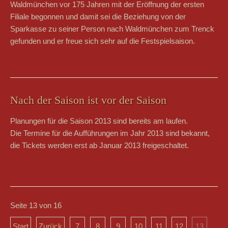
Waldmünchen vor 175 Jahren mit der Eröffnung der ersten
Filiale begonnen und damit sei die Beziehung von der
Sparkasse zu seiner Person nach Waldmünchen zum Trenck
gefunden und er freue sich sehr auf die Festspielsaison.
Nach der Saison ist vor der Saison
Planungen für die Saison 2013 sind bereits am laufen.
Die Termine für die Aufführungen im Jahr 2013 sind bekannt,
die Tickets werden erst ab Januar 2013 freigeschaltet.
Seite 13 von 16
Start
Zurück
7
8
9
10
11
12
13