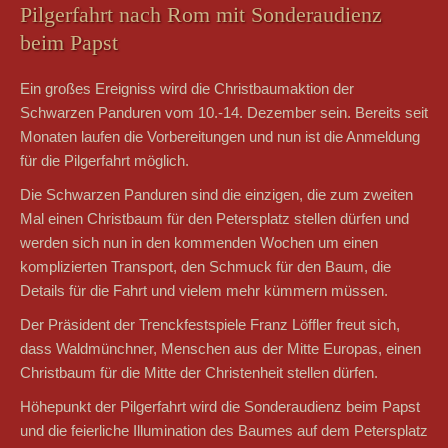
Pilgerfahrt nach Rom mit Sonderaudienz
beim Papst
Ein großes Ereigniss wird die Christbaumaktion der
Schwarzen Panduren vom 10.-14. Dezember sein. Bereits seit
Monaten laufen die Vorbereitungen und nun ist die Anmeldung
für die Pilgerfahrt möglich.
Die Schwarzen Panduren sind die einzigen, die zum zweiten
Mal einen Christbaum für den Petersplatz stellen dürfen und
werden sich nun in den kommenden Wochen um einen
komplizierten Transport, den Schmuck für den Baum, die
Details für die Fahrt und vielem mehr kümmern müssen.
Der Präsident der Trenckfestspiele Franz Löffler freut sich,
dass Waldmünchner, Menschen aus der Mitte Europas, einen
Christbaum für die Mitte der Christenheit stellen dürfen.
Höhepunkt der Pilgerfahrt wird die Sonderaudienz beim Papst
und die feierliche Illumination des Baumes auf dem Petersplatz