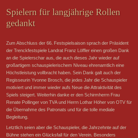
Spielern für langjährige Rollen
gedankt
Zum Abschluss der 66. Festspielsaison sprach der Präsident
der Trenckfestspiele Landrat Franz Löffler einen großen Dank
an die Spielerschar aus, die auch dieses Jahr wieder auf
großartigem schauspielerischem Niveau ehrenamtlich eine
Höchstleistung vollbracht haben. Sein Dank galt auch der
Regisseurin Yvonne Brosch, die jedes Jahr die Schauspieler
motiviert und immer wieder aufs Neue die Attraktivität des
Spiels steigert. Weiterhin danke er den Schirmherrn Frau
Renate Pollinger von TVA und Herrn Lothar Höher von OTV für
die Übernahme des Patronats und für die tolle mediale
Begleitung.
Letztlich seien aber die Schauspieler, die Jahrzehnte auf der
Bühne stehen ein Glücksfall für den Verein. Besonders