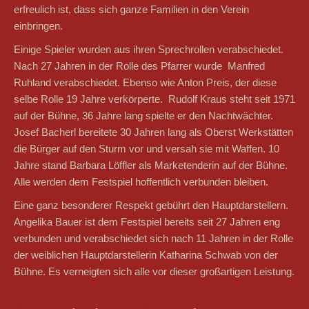
erfreulich ist, dass sich ganze Familien in den Verein
einbringen.
Einige Spieler wurden aus ihren Sprechrollen verabschiedet.
Nach 27 Jahren in der Rolle des Pfarrer wurde Manfred
Ruhland verabschiedet. Ebenso wie Anton Preis, der diese
selbe Rolle 19 Jahre verkörperte. Rudolf Kraus steht seit 1971
auf der Bühne, 36 Jahre lang spielte er den Nachtwächter.
Josef Bacherl bereitete 30 Jahren lang als Oberst Werkstätten
die Bürger auf den Sturm vor und versah sie mit Waffen. 10
Jahre stand Barbara Löffler als Marketenderin auf der Bühne.
Alle werden dem Festspiel hoffentlich verbunden bleiben.
Eine ganz besonderer Respekt gebührt den Hauptdarstellern.
Angelika Bauer ist dem Festspiel bereits seit 27 Jahren eng
verbunden und verabschiedet sich nach 11 Jahren in der Rolle
der weiblichen Hauptdarstellerin Katharina Schwab von der
Bühne. Es verneigten sich alle vor dieser großartigen Leistung.