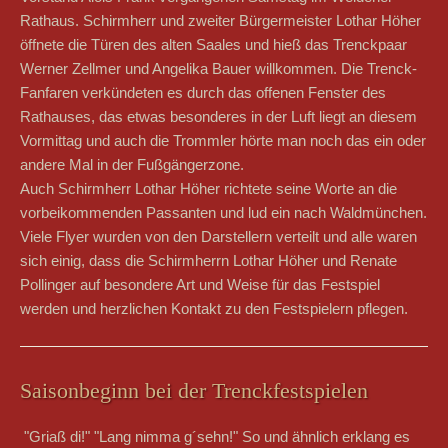
Rathaus. Schirmherr und zweiter Bürgermeister Lothar Höher
öffnete die Türen des alten Saales und hieß das Trenckpaar
Werner Zellmer und Angelika Bauer willkommen. Die Trenck-
Fanfaren verkündeten es durch das offenen Fenster des
Rathauses, das etwas besonderes in der Luft liegt an diesem
Vormittag und auch die Trommler hörte man noch das ein oder
andere Mal in der Fußgängerzone.
Auch Schirmherr Lothar Höher richtete seine Worte an die
vorbeikommenden Passanten und lud ein nach Waldmünchen.
Viele Flyer wurden von den Darstellern verteilt und alle waren
sich einig, dass die Schirmherrn Lothar Höher und Renate
Pollinger auf besondere Art und Weise für das Festspiel
werden und herzlichen Kontakt zu den Festspielern pflegen.
Saisonbeginn bei der Trenckfestspielen
"Griaß di!" "Lang nimma g´sehn!" So und ähnlich erklang es