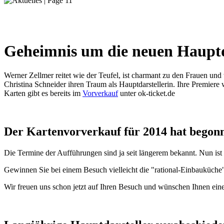
Geheimnis um die neuen Hauptda
Werner Zellmer reitet wie der Teufel, ist charmant zu den Frauen und
Christina Schneider ihren Traum als Hauptdarstellerin. Ihre Premiere
Karten gibt es bereits im
Vorverkauf
unter ok-ticket.de
Der Kartenvorverkauf für 2014 hat begon
Die Termine der Aufführungen sind ja seit längerem bekannt. Nun ist 
Gewinnen Sie bei einem Besuch vielleicht die "rational-Einbauküche"
Wir freuen uns schon jetzt auf Ihren Besuch und wünschen Ihnen ei