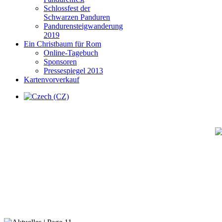
Schlossfest der
Schwarzen Panduren
Pandurensteigwanderung
2019
Ein Christbaum für Rom
Online-Tagebuch
Sponsoren
Pressespiegel 2013
Kartenvorverkauf