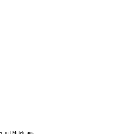
t mit Mitteln aus: