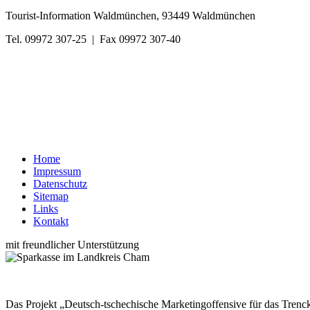
Tourist-Information Waldmünchen, 93449 Waldmünchen
Tel. 09972 307-25 | Fax 09972 307-40
Home
Impressum
Datenschutz
Sitemap
Links
Kontakt
mit freundlicher Unterstützung
Das Projekt „Deutsch-tschechische Marketingoffensive für das Trenck