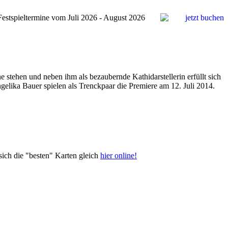
estspieltermine vom Juli 2026 - August 2026
 stehen und neben ihm als bezaubernde Kathidarstellerin erfüllt sich
gelika Bauer spielen als Trenckpaar die Premiere am 12. Juli 2014.
sich die "besten" Karten gleich
hier online!